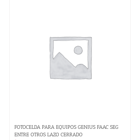
FOTOCELDA PARA EQUIPOS GENIUS FAAC SEG
ENTRE OTROS LAZO CERRADO