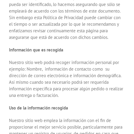
pueda ser identificado, lo hacemos asegurando que sólo se
empleará de acuerdo con los términos de este documento.
Sin embargo esta Política de Privacidad puede cambiar con
el tiempo o ser actualizada por lo que le recomendamos y
enfatizamos revisar continuamente esta página para
asegurarse que está de acuerdo con dichos cambios.
Información que es recogida
Nuestro sitio web podrá recoger información personal por
ejemplo: Nombre, información de contacto como su
dirección de correo electrónica e información demográfica.
Así mismo cuando sea necesario podrá ser requerida
información específica para procesar algún pedido o realizar
una entrega o facturación.
Uso de la información recogida
Nuestro sitio web emplea la información con el fin de
proporcionar el mejor servicio posible, particularmente para
mantener un registro de usuarios, de pedidos en caso que