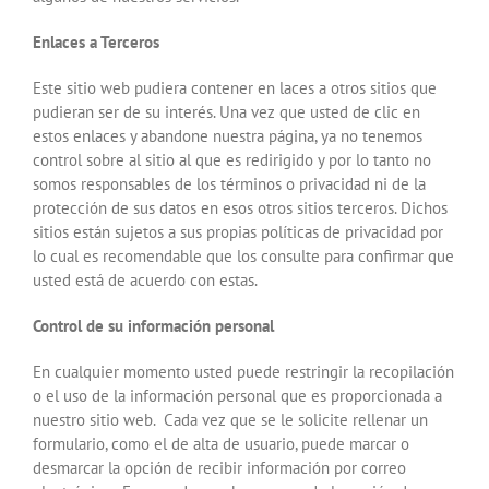
Enlaces a Terceros
Este sitio web pudiera contener en laces a otros sitios que
pudieran ser de su interés. Una vez que usted de clic en
estos enlaces y abandone nuestra página, ya no tenemos
control sobre al sitio al que es redirigido y por lo tanto no
somos responsables de los términos o privacidad ni de la
protección de sus datos en esos otros sitios terceros. Dichos
sitios están sujetos a sus propias políticas de privacidad por
lo cual es recomendable que los consulte para confirmar que
usted está de acuerdo con estas.
Control de su información personal
En cualquier momento usted puede restringir la recopilación
o el uso de la información personal que es proporcionada a
nuestro sitio web. Cada vez que se le solicite rellenar un
formulario, como el de alta de usuario, puede marcar o
desmarcar la opción de recibir información por correo