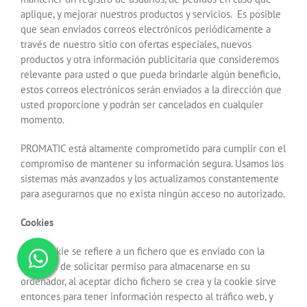
aplique, y mejorar nuestros productos y servicios. Es posible
que sean enviados correos electrónicos periódicamente a
través de nuestro sitio con ofertas especiales, nuevos
productos y otra información publicitaria que consideremos
relevante para usted o que pueda brindarle algún beneficio,
estos correos electrónicos serán enviados a la dirección que
usted proporcione y podrán ser cancelados en cualquier
momento.
PROMATIC está altamente comprometido para cumplir con el
compromiso de mantener su información segura. Usamos los
sistemas más avanzados y los actualizamos constantemente
para asegurarnos que no exista ningún acceso no autorizado.
Cookies
Una cookie se refiere a un fichero que es enviado con la
finalidad de solicitar permiso para almacenarse en su
ordenador, al aceptar dicho fichero se crea y la cookie sirve
entonces para tener información respecto al tráfico web, y