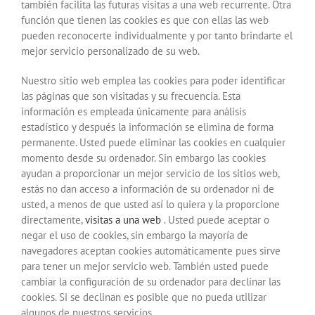
también facilita las futuras visitas a una web recurrente. Otra
función que tienen las cookies es que con ellas las web
pueden reconocerte individualmente y por tanto brindarte el
mejor servicio personalizado de su web.
Nuestro sitio web emplea las cookies para poder identificar
las páginas que son visitadas y su frecuencia. Esta
información es empleada únicamente para análisis
estadístico y después la información se elimina de forma
permanente. Usted puede eliminar las cookies en cualquier
momento desde su ordenador. Sin embargo las cookies
ayudan a proporcionar un mejor servicio de los sitios web,
estás no dan acceso a información de su ordenador ni de
usted, a menos de que usted así lo quiera y la proporcione
directamente,
visitas a una web
. Usted puede aceptar o
negar el uso de cookies, sin embargo la mayoría de
navegadores aceptan cookies automáticamente pues sirve
para tener un mejor servicio web. También usted puede
cambiar la configuración de su ordenador para declinar las
cookies. Si se declinan es posible que no pueda utilizar
algunos de nuestros servicios.