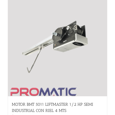
MOTOR BMT 5011 LIFTMASTER 1/2 HP SEMI
INDUSTRIAL CON RIEL 4 MTS