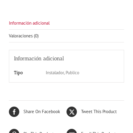
BLANCA
cantidad
Información adicional
Valoraciones (0)
Información adicional
Instalador, Publico
Tipo
Share On Facebook
Tweet This Product