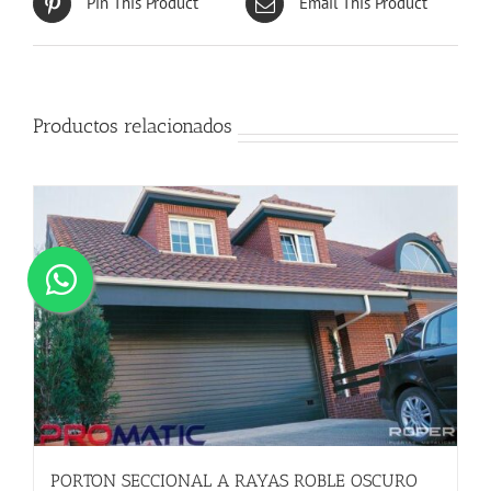
Pin This Product
Email This Product
Productos relacionados
PORTON SECCIONAL A RAYAS ROBLE OSCURO