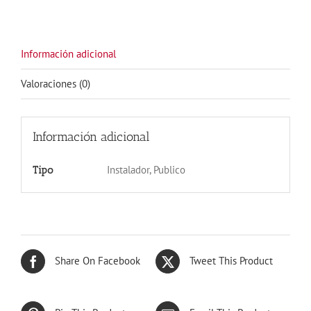
MADERA
OSCURO
cantidad
Información adicional
Valoraciones (0)
Información adicional
Instalador, Publico
Tipo
Share On Facebook
Tweet This Product