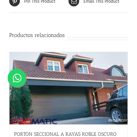
Pin This Product
Email This Product
Productos relacionados
PORTON SECCIONAL A RAYAS ROBLE OSCURO