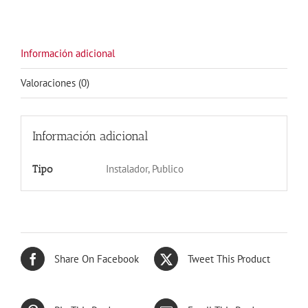
cantidad
Información adicional
Valoraciones (0)
Información adicional
Instalador, Publico
Tipo
Share On Facebook
Tweet This Product