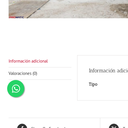
Información adicional
Información adici
Valoraciones (0)
Tipo