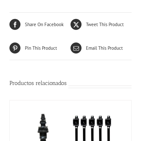
Share On Facebook
Tweet This Product
Pin This Product
Email This Product
Productos relacionados