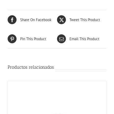
Share On Facebook
Tweet This Product
Pin This Product
Email This Product
Productos relacionados