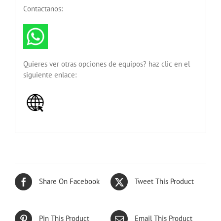
Contactanos:
Quieres ver otras opciones de equipos? haz clic en el
siguiente enlace:
Share On Facebook
Tweet This Product
Pin This Product
Email This Product