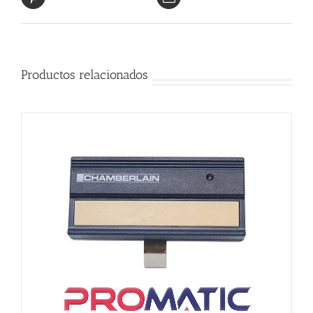
Productos relacionados