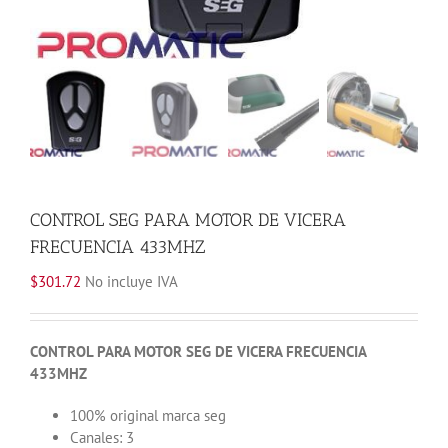
CONTROL SEG PARA MOTOR DE VICERA
FRECUENCIA 433MHZ
$
301.72
No incluye IVA
CONTROL PARA MOTOR SEG DE VICERA FRECUENCIA
433MHZ
100% original marca seg
Canales: 3