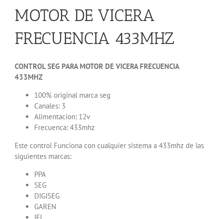
MOTOR DE VICERA
FRECUENCIA 433MHZ
CONTROL SEG PARA MOTOR DE VICERA FRECUENCIA
433MHZ
100% original marca seg
Canales: 3
Alimentacion: 12v
Frecuenca: 433mhz
Este control Funciona con cualquier sistema a 433mhz de las
siguientes marcas:
PPA
SEG
DIGISEG
GAREN
JFL