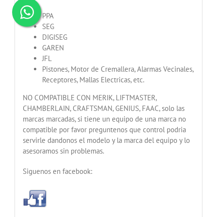
PPA
SEG
DIGISEG
GAREN
JFL
Pistones, Motor de Cremallera, Alarmas Vecinales,
Receptores, Mallas Electricas, etc.
NO COMPATIBLE CON MERIK, LIFTMASTER,
CHAMBERLAIN, CRAFTSMAN, GENIUS, FAAC, solo las
marcas marcadas, si tiene un equipo de una marca no
compatible por favor preguntenos que control podria
servirle dandonos el modelo y la marca del equipo y lo
asesoramos sin problemas.
Siguenos en facebook: