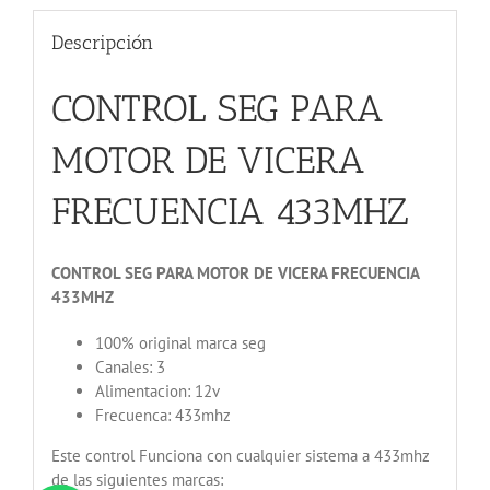
Descripción
CONTROL SEG PARA
MOTOR DE VICERA
FRECUENCIA 433MHZ
CONTROL SEG PARA MOTOR DE VICERA FRECUENCIA
433MHZ
100% original marca seg
Canales: 3
Alimentacion: 12v
Frecuenca: 433mhz
Este control Funciona con cualquier sistema a 433mhz
de las siguientes marcas: