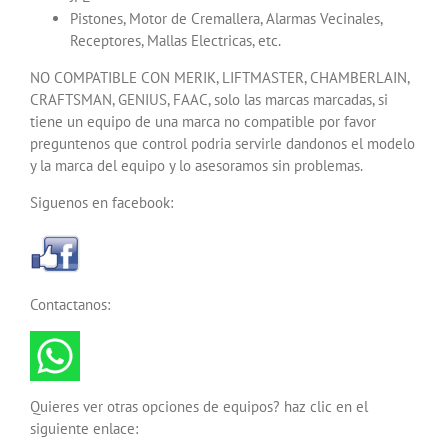
Pistones, Motor de Cremallera, Alarmas Vecinales,
Receptores, Mallas Electricas, etc.
NO COMPATIBLE CON MERIK, LIFTMASTER, CHAMBERLAIN,
CRAFTSMAN, GENIUS, FAAC, solo las marcas marcadas, si
tiene un equipo de una marca no compatible por favor
preguntenos que control podria servirle dandonos el modelo
y la marca del equipo y lo asesoramos sin problemas.
Siguenos en facebook:
Contactanos:
Quieres ver otras opciones de equipos? haz clic en el
siguiente enlace: