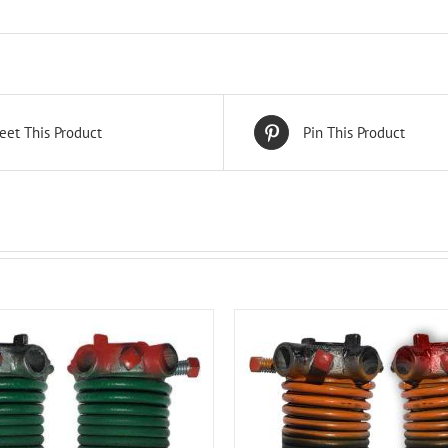
eet This Product
Pin This Product