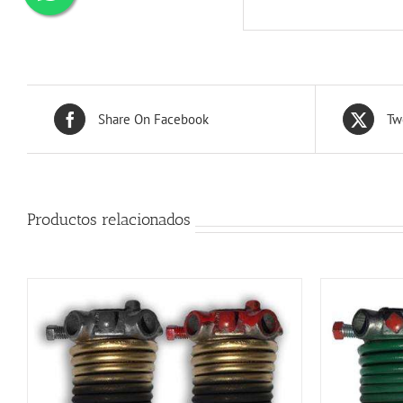
Share On Facebook
Tw
Productos relacionados