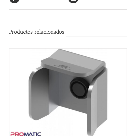
Productos relacionados