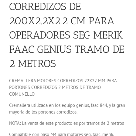
CORREDIZOS DE
200X2.2X2.2 CM PARA
OPERADORES SEG MERIK
FAAC GENIUS TRAMO DE
2 METROS
CREMALLERA MOTORES CORREDIZOS 22X22 MM PARA
PORTONES CORREDIZOS 2 METROS DE TRAMO
COMUNELLO
Cremallera utilizada en los equipo genius, faac 844, y la gran
mayoria de los portones corredizos.
NOTA: La venta de este producto es por tramos de 2 metros
Compatible con paso M4 para motores seg, faac, merik,