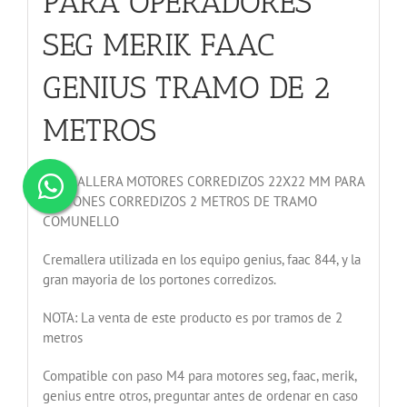
PARA OPERADORES
SEG MERIK FAAC
GENIUS TRAMO DE 2
METROS
CREMALLERA MOTORES CORREDIZOS 22X22 MM PARA
PORTONES CORREDIZOS 2 METROS DE TRAMO
COMUNELLO
Cremallera utilizada en los equipo genius, faac 844, y la
gran mayoria de los portones corredizos.
NOTA: La venta de este producto es por tramos de 2
metros
Compatible con paso M4 para motores seg, faac, merik,
genius entre otros, preguntar antes de ordenar en caso