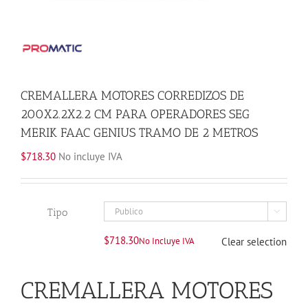
CREMALLERA MOTORES CORREDIZOS DE
200X2.2X2.2 CM PARA OPERADORES SEG
MERIK FAAC GENIUS TRAMO DE 2 METROS
$
718.30
No incluye IVA
Tipo

$
718.30
No Incluye IVA
Clear selection
CREMALLERA MOTORES