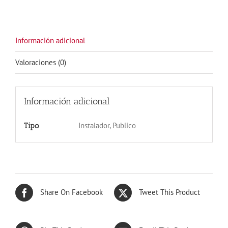
Información adicional
Valoraciones (0)
Información adicional
Instalador, Publico
Tipo
Share On Facebook
Tweet This Product