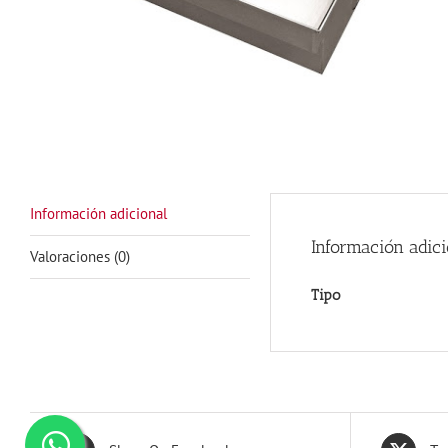
Información adicional
Información adici
Valoraciones (0)
Tipo