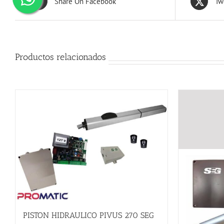
Share On Facebook
Tw
Productos relacionados
PISTON HIDRAULICO PIVUS 270 SEG