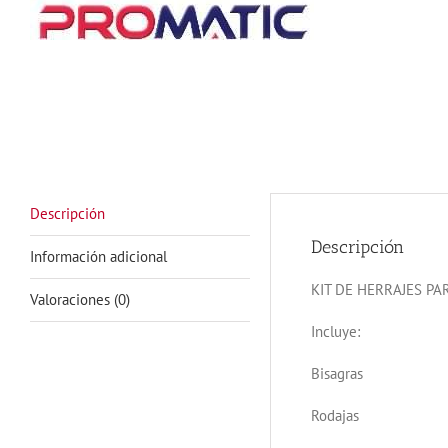
Descripción
Descripción
Información adicional
KIT DE HERRAJES PA
Valoraciones (0)
Incluye:
Bisagras
Rodajas