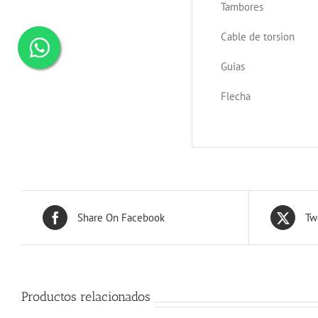
Tambores
Cable de torsion
Guias
Flecha
Share On Facebook
Tw
Productos relacionados