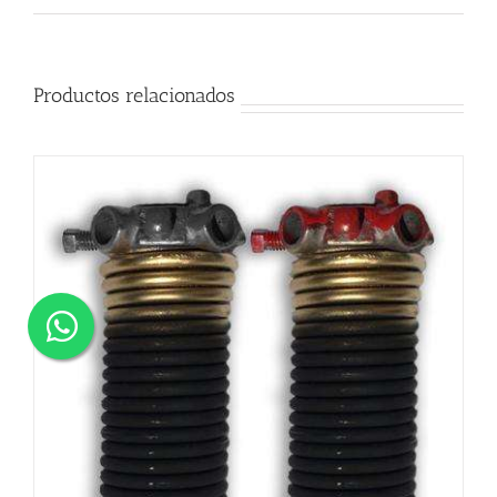
Productos relacionados