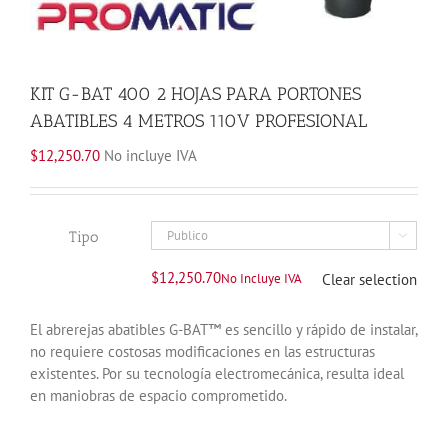
KIT G-BAT 400 2 HOJAS PARA PORTONES
ABATIBLES 4 METROS 110V PROFESIONAL
$
12,250.70
No incluye IVA
Tipo

$
12,250.70
No Incluye IVA
Clear selection
El abrerejas abatibles G-BAT™ es sencillo y rápido de instalar,
no requiere costosas modificaciones en las estructuras
existentes. Por su tecnología electromecánica, resulta ideal
en maniobras de espacio comprometido.