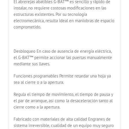
El abrerejas abatibles G-BAT™ es sencillo y rápido de
instalar, no requiere costosas modificaciones en las
estructuras existentes. Por su tecnología
electromecánica, resulta ideal en maniobras de espacio
comprometido.
Desbloqueo En caso de ausencia de energía eléctrica,
el G-BAT™ permite accionar las puertas manualmente
mediante sus llaves.
Funciones programables Permite retardar una hoja ya
sea al cierre o a la apertura.
Regula el tiempo de movimiento, el tiempo de pausa y
el par de arranque, así como la desaceleración tanto al
cierre como a la apertura.
Fabricado con materiales de alta calidad Engranes de
sistema irreversible, cualidad de un equipo muy seguro