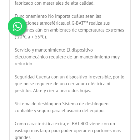
fabricado con materiales de alta calidad.
Funcionamiento No importa cuáles sean las
condiciones atmosféricas, el G-BAT™ realiza sus
funciones aún en ambientes de temperaturas extremas
(-20°C a + 55°C).
Servicio y mantenimiento El dispositivo
electromecánico requiere de un mantenimiento muy
reducido.
Seguridad Cuenta con un dispositivo irreversible, por lo
que no se requiere de una cerradura eléctrica ni
pestillos. Abre y cierra una o dos hojas.
Sistema de desbloqueo Sistema de desbloqueo
confiable y seguro para el usuario del equipo.
Como característica extra, el BAT 400 viene con un
vastago mas largo para poder operar en portones mas
grandes.