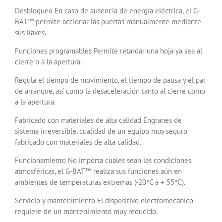
Desbloqueo En caso de ausencia de energía eléctrica, el G-
BAT™ permite accionar las puertas manualmente mediante
sus llaves.
Funciones programables Permite retardar una hoja ya sea al
cierre o a la apertura.
Regula el tiempo de movimiento, el tiempo de pausa y el par
de arranque, así como la desaceleración tanto al cierre como
a la apertura.
Fabricado con materiales de alta calidad Engranes de
sistema irreversible, cualidad de un equipo muy seguro
fabricado con materiales de alta calidad.
Funcionamiento No importa cuáles sean las condiciones
atmosféricas, el G-BAT™ realiza sus funciones aún en
ambientes de temperaturas extremas (-20°C a + 55°C).
Servicio y mantenimiento El dispositivo electromecánico
requiere de un mantenimiento muy reducido.