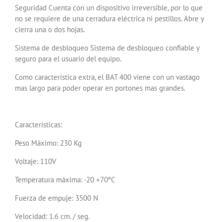
Seguridad Cuenta con un dispositivo irreversible, por lo que
no se requiere de una cerradura eléctrica ni pestillos. Abre y
cierra una o dos hojas.
Sistema de desbloqueo Sistema de desbloqueo confiable y
seguro para el usuario del equipo.
Como característica extra, el BAT 400 viene con un vastago
mas largo para poder operar en portones mas grandes.
Características:
Peso Máximo: 230 Kg
Voltaje: 110V
Temperatura máxima: -20 +70ºC
Fuerza de empuje: 3500 N
Velocidad: 1.6 cm. / seg.