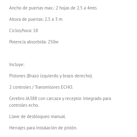
Ancho de puertas max.: 2 hojas de 2.5 a 4mts
Altura de puertas: 2.5 a 3 m
Ciclos/hora: 18
Potencia absorbida: 250w
Incluye:
Pistones (Brazo izquierdo y brazo derecho).
2 controles / Transmisores ECHO.
Cerebro JA388 con carcaza y receptor integrado para
controles echo.
Llave de desbloqueo manual.
Herrajes para instalación de pistón.