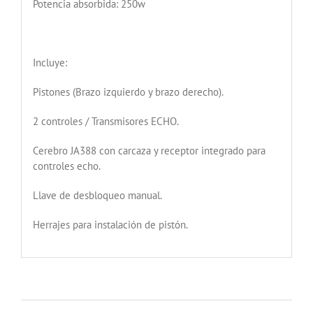
Potencia absorbida: 250w
Incluye:
Pistones (Brazo izquierdo y brazo derecho).
2 controles / Transmisores ECHO.
Cerebro JA388 con carcaza y receptor integrado para
controles echo.
Llave de desbloqueo manual.
Herrajes para instalación de pistón.