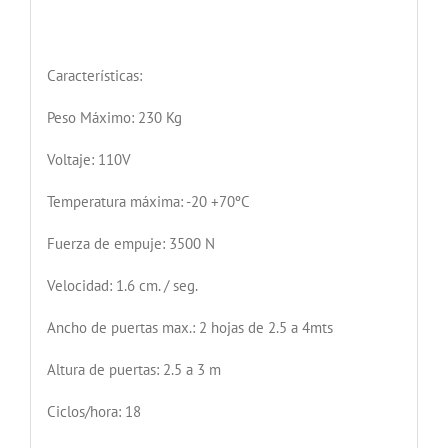
Características:
Peso Máximo: 230 Kg
Voltaje: 110V
Temperatura máxima: -20 +70ºC
Fuerza de empuje: 3500 N
Velocidad: 1.6 cm. / seg.
Ancho de puertas max.: 2 hojas de 2.5 a 4mts
Altura de puertas: 2.5 a 3 m
Ciclos/hora: 18