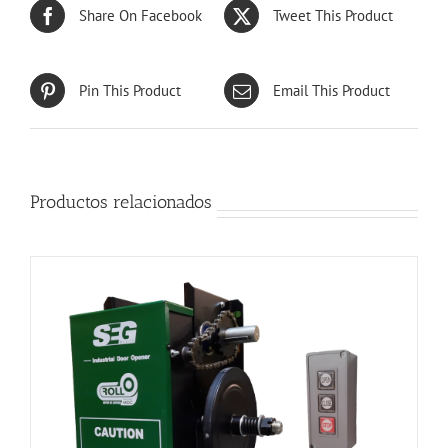
Share On Facebook
Tweet This Product
Pin This Product
Email This Product
Productos relacionados