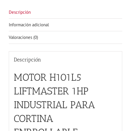
Descripción
Información adicional
Valoraciones (0)
Descripción
MOTOR H101L5
LIFTMASTER 1HP
INDUSTRIAL PARA
CORTINA