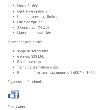
Motor SL 600.
Central de operacion.
Kit de imanes para limite.
Placa de fijación.
2 Controles TX4 2.0+.
Manual de instalación.
Accesorios adicionales:
Juego de fotoceldas.
Gateway 828 LM.
Bateria de respaldo.
Tramo de cremallera extra.
Botonera liftmaster para motores sl 600 Y sl 1000.
Siguenos en facebook:
Contactanos: