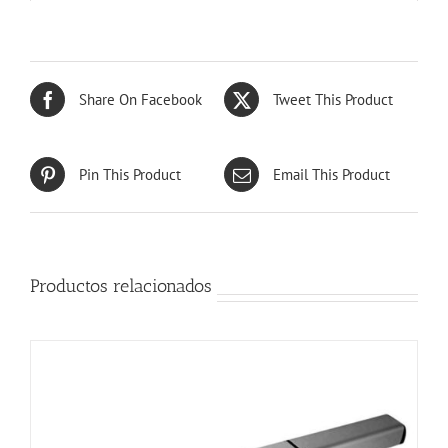
Share On Facebook
Tweet This Product
Pin This Product
Email This Product
Productos relacionados