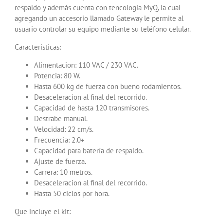
respaldo y además cuenta con tencologia MyQ, la cual
agregando un accesorio llamado Gateway le permite al
usuario controlar su equipo mediante su teléfono celular.
Caracteristicas:
Alimentacion: 110 VAC / 230 VAC.
Potencia: 80 W.
Hasta 600 kg de fuerza con bueno rodamientos.
Desaceleracion al final del recorrido.
Capacidad de hasta 120 transmisores.
Destrabe manual.
Velocidad: 22 cm/s.
Frecuencia: 2.0+
Capacidad para batería de respaldo.
Ajuste de fuerza.
Carrera: 10 metros.
Desaceleracion al final del recorrido.
Hasta 50 ciclos por hora.
Que incluye el kit: