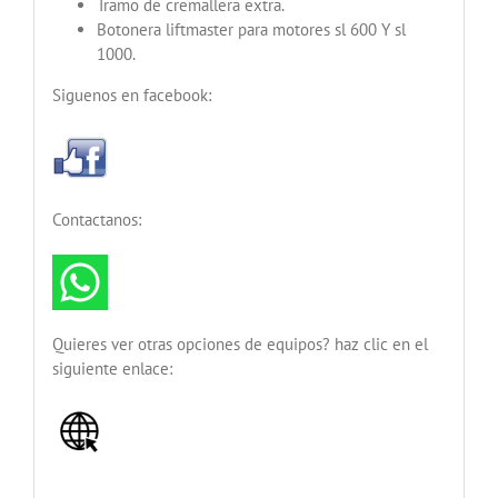
Tramo de cremallera extra.
Botonera liftmaster para motores sl 600 Y sl
1000.
Siguenos en facebook:
Contactanos:
Quieres ver otras opciones de equipos? haz clic en el
siguiente enlace: