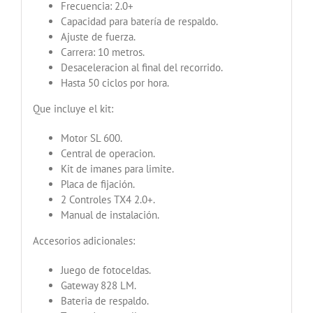
Frecuencia: 2.0+
Capacidad para batería de respaldo.
Ajuste de fuerza.
Carrera: 10 metros.
Desaceleracion al final del recorrido.
Hasta 50 ciclos por hora.
Que incluye el kit:
Motor SL 600.
Central de operacion.
Kit de imanes para limite.
Placa de fijación.
2 Controles TX4 2.0+.
Manual de instalación.
Accesorios adicionales:
Juego de fotoceldas.
Gateway 828 LM.
Bateria de respaldo.