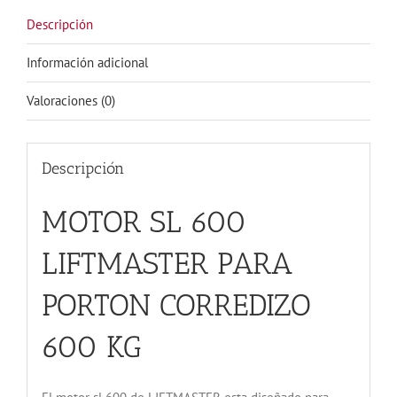
cantidad
Descripción
Información adicional
Valoraciones (0)
Descripción
MOTOR SL 600
LIFTMASTER PARA
PORTON CORREDIZO
600 KG