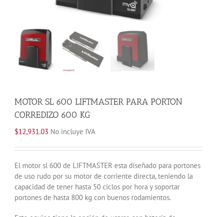
MOTOR SL 600 LIFTMASTER PARA PORTON
CORREDIZO 600 KG
$
12,931.03
No incluye IVA
El motor sl 600 de LIFTMASTER esta diseñado para portones
de uso rudo por su motor de corriente directa, teniendo la
capacidad de tener hasta 50 ciclos por hora y soportar
portones de hasta 800 kg con buenos rodamientos.