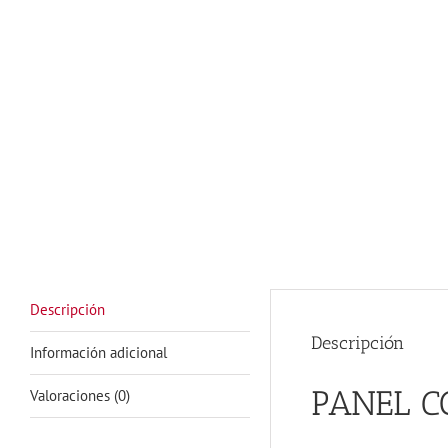
Descripción
Descripción
Información adicional
PANEL C
Valoraciones (0)