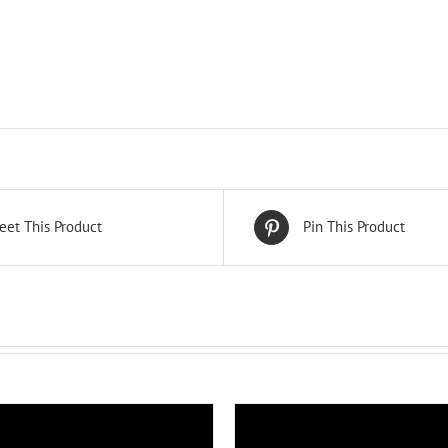
eet This Product
Pin This Product