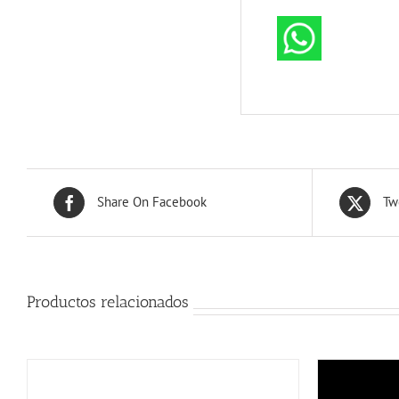
Share On Facebook
Tw
Productos relacionados