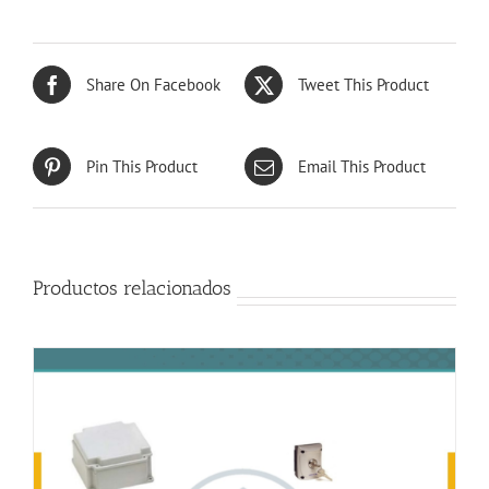
Share On Facebook
Tweet This Product
Pin This Product
Email This Product
Productos relacionados