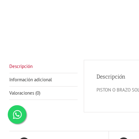
Descripción
Descripción
Información adicional
PISTON O BRAZO SO
Valoraciones (0)