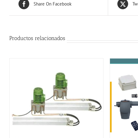
Share On Facebook
Tw
Productos relacionados