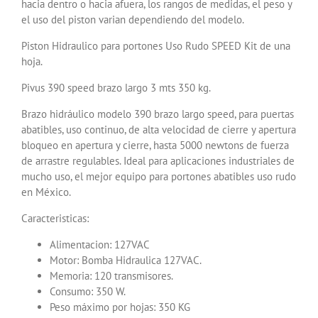
hacia dentro o hacia afuera, los rangos de medidas, el peso y
el uso del piston varian dependiendo del modelo.
Piston Hidraulico para portones Uso Rudo SPEED Kit de una
hoja.
Pivus 390 speed brazo largo 3 mts 350 kg.
Brazo hidráulico modelo 390 brazo largo speed, para puertas
abatibles, uso continuo, de alta velocidad de cierre y apertura
bloqueo en apertura y cierre, hasta 5000 newtons de fuerza
de arrastre regulables. Ideal para aplicaciones industriales de
mucho uso, el mejor equipo para portones abatibles uso rudo
en México.
Caracteristicas:
Alimentacion: 127VAC
Motor: Bomba Hidraulica 127VAC.
Memoria: 120 transmisores.
Consumo: 350 W.
Peso máximo por hojas: 350 KG