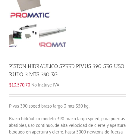
PISTON HIDRAULICO SPEED PIVUS 390 SEG USO
RUDO 3 MTS 350 KG
$
13,570.70
No incluye IVA
Pivus 390 speed brazo largo 3 mts 350 kg.
Brazo hidráulico modelo 390 brazo largo speed, para puertas
abatibles, uso continuo, de alta velocidad de cierre y apertura
bloqueo en apertura y cierre, hasta 5000 newtons de fuerza