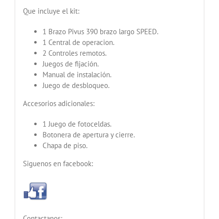
Que incluye el kit:
1 Brazo Pivus 390 brazo largo SPEED.
1 Central de operacion.
2 Controles remotos.
Juegos de fijación.
Manual de instalación.
Juego de desbloqueo.
Accesorios adicionales:
1 Juego de fotoceldas.
Botonera de apertura y cierre.
Chapa de piso.
Siguenos en facebook:
Contactanos: