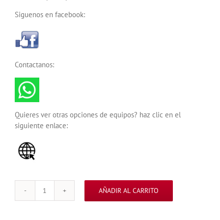
Siguenos en facebook:
Contactanos:
Quieres ver otras opciones de equipos? haz clic en el
siguiente enlace:
AÑADIR AL CARRITO
PISTON
HIDRAULICO
SPEED