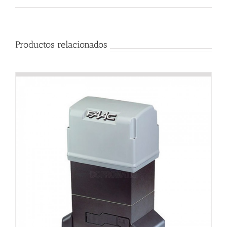
Productos relacionados