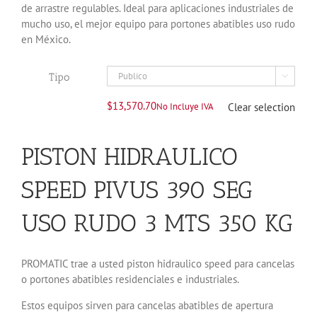
de arrastre regulables. Ideal para aplicaciones industriales de
mucho uso, el mejor equipo para portones abatibles uso rudo
en México.
Tipo

$
13,570.70
No Incluye IVA
Clear selection
PISTON HIDRAULICO
SPEED PIVUS 390 SEG
USO RUDO 3 MTS 350 KG
PROMATIC trae a usted piston hidraulico speed para cancelas
o portones abatibles residenciales e industriales.
Estos equipos sirven para cancelas abatibles de apertura