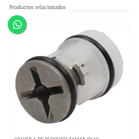
Productos relacionados