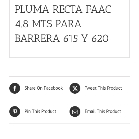
PLUMA RECTA FAAC
4.8 MTS PARA
BARRERA 615 Y 620
Share On Facebook
Tweet This Product
Pin This Product
Email This Product