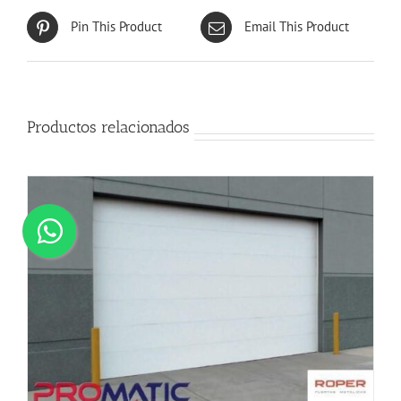
Pin This Product
Email This Product
Productos relacionados