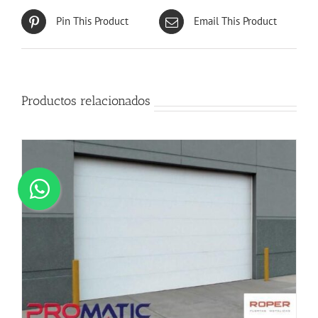
Pin This Product
Email This Product
Productos relacionados