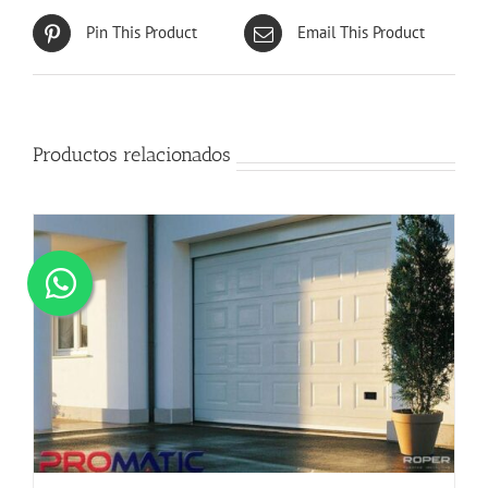
Pin This Product
Email This Product
Productos relacionados