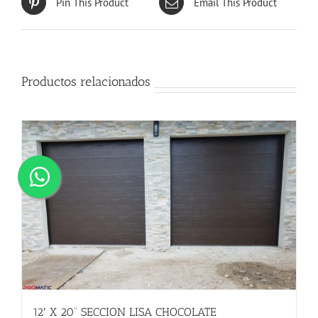
Pin This Product
Email This Product
Productos relacionados
12′ X 20” SECCION LISA CHOCOLATE