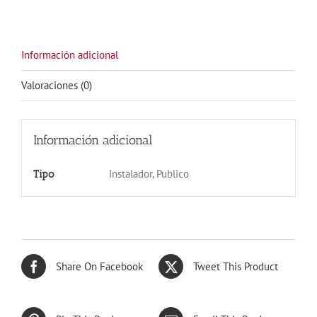
Información adicional
Valoraciones (0)
Información adicional
Instalador, Publico
Tipo
Share On Facebook
Tweet This Product