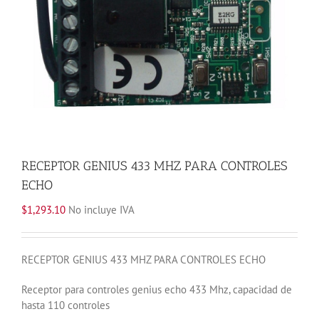
RECEPTOR GENIUS 433 MHZ PARA CONTROLES
ECHO
$
1,293.10
No incluye IVA
RECEPTOR GENIUS 433 MHZ PARA CONTROLES ECHO
Receptor para controles genius echo 433 Mhz, capacidad de
hasta 110 controles