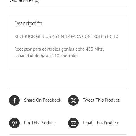
Valoraciones (0)
Descripción
RECEPTOR GENIUS 433 MHZ PARA CONTROLES ECHO
Receptor para controles genius echo 433 Mhz,
capacidad de hasta 110 controles.
Share On Facebook
Tweet This Product
Pin This Product
Email This Product