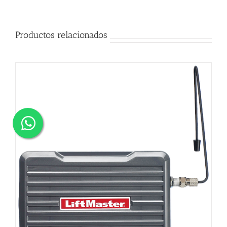
Productos relacionados