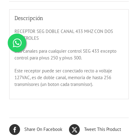
Descripción
RECEPTOR SEG DOBLE CANAL 433 MHZ CON DOS
CONTROLES
Dos canales para cualquier control SEG 433 excepto
control para pivus 250 y pivus 300.
Este receptor puede ser conectado recto a voltaje
127VAC, es de doble canal, memoria de hasta 256
transmisores (un boton cada transmisor).
Share On Facebook
Tweet This Product