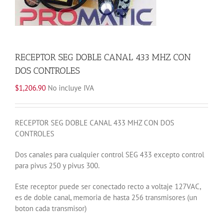
RECEPTOR SEG DOBLE CANAL 433 MHZ CON
DOS CONTROLES
$
1,206.90
No incluye IVA
RECEPTOR SEG DOBLE CANAL 433 MHZ CON DOS
CONTROLES
Dos canales para cualquier control SEG 433 excepto control
para pivus 250 y pivus 300.
Este receptor puede ser conectado recto a voltaje 127VAC,
es de doble canal, memoria de hasta 256 transmisores (un
boton cada transmisor)