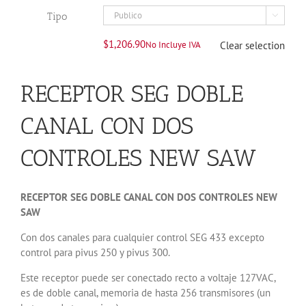
Tipo

$
1,206.90
No Incluye IVA
Clear selection
RECEPTOR SEG DOBLE
CANAL CON DOS
CONTROLES NEW SAW
RECEPTOR SEG DOBLE CANAL CON DOS CONTROLES NEW
SAW
Con dos canales para cualquier control SEG 433 excepto
control para pivus 250 y pivus 300.
Este receptor puede ser conectado recto a voltaje 127VAC,
es de doble canal, memoria de hasta 256 transmisores (un