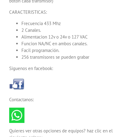
boton cada transmisor)
CARACTERISTICAS:
Frecuencia 433 Mhz
2 Canales.
Alimentacion 12v o 24v o 127 VAC
Funcion NA/NC en ambos canales.
Facil programación.
256 transmisores se pueden grabar
Siguenos en facebook:
Contactanos:
Quieres ver otras opciones de equipos? haz clic en el