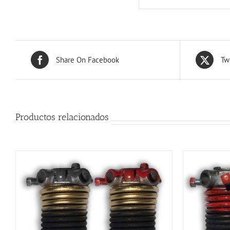
Share On Facebook
Tw
Productos relacionados