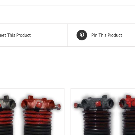
eet This Product
Pin This Product