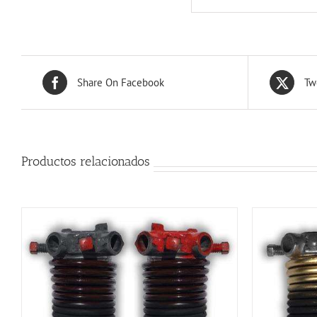
Share On Facebook
Tw
Productos relacionados