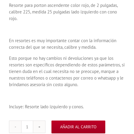
Resorte para porton ascendente color rojo, de 2 pulgadas,
calibre 225, medida 25 pulgadas lado izquierdo con cono
rojo.
En resortes es muy importante contar con la información
correcta del que se necesita, calibre y medida.
Esto porque no hay cambios ni devoluciones ya que los
resortes son específicos dependiendo de estos parámetros, si
tienen duda en el cual necesita no se preocupe, marque a
nuestros teléfonos o contactenos por correo o whatsapp y le
brindamos asesoría sin costo alguno.
Incluye: Resorte lado izquierdo y conos.
AÑADIR AL CARRITO
RESORTE