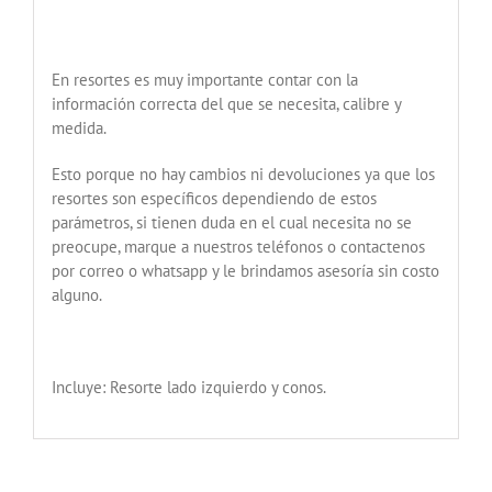
En resortes es muy importante contar con la
información correcta del que se necesita, calibre y
medida.
Esto porque no hay cambios ni devoluciones ya que los
resortes son específicos dependiendo de estos
parámetros, si tienen duda en el cual necesita no se
preocupe, marque a nuestros teléfonos o contactenos
por correo o whatsapp y le brindamos asesoría sin costo
alguno.
Incluye: Resorte lado izquierdo y conos.