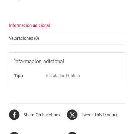
cantidad
Información adicional
Valoraciones (0)
Información adicional
Instalador, Publico
Tipo
Share On Facebook
Tweet This Product