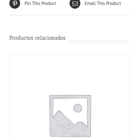
Pin This Product
Email This Product
Productos relacionados