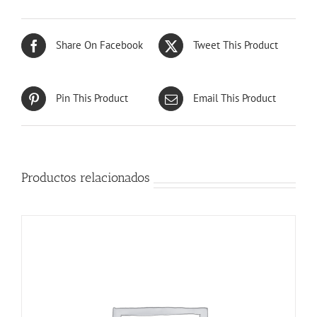
Share On Facebook
Tweet This Product
Pin This Product
Email This Product
Productos relacionados