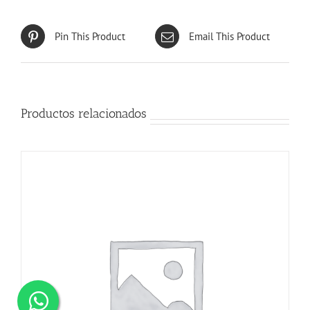
Pin This Product
Email This Product
Productos relacionados