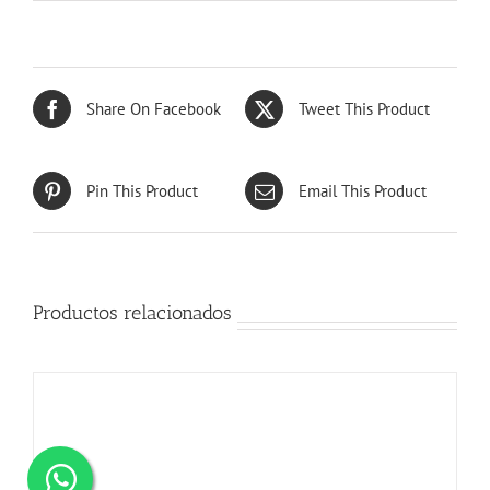
Share On Facebook
Tweet This Product
Pin This Product
Email This Product
Productos relacionados