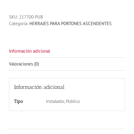
RESIDENCIAL
cantidad
SKU:
217700-PUB
Categoría:
HERRAJES PARA PORTONES ASCENDENTES
Información adicional
Valoraciones (0)
Información adicional
Instalador, Publico
Tipo