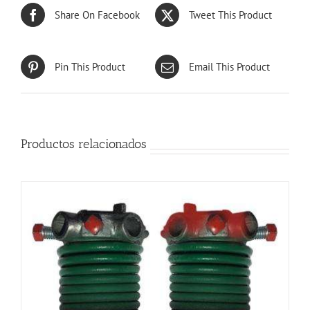
Share On Facebook
Tweet This Product
Pin This Product
Email This Product
Productos relacionados