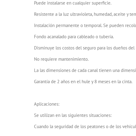
Puede instalarse en cualquier superficie.
Resistente a la luz ultravioleta, humedad, aceite y t
Instalación permanente o temporal. Se pueden recolo
Fondo acanalado para cableado o tubería.
Disminuye los costos del seguro para los dueños del
No requiere mantenimiento.
La las dimensiones de cada canal tienen una dimensi
Garantía de 2 años en el hule y 8 meses en la cinta.
Aplicaciones:
Se utilizan en las siguientes situaciones:
Cuando la seguridad de los peatones o de los vehícu