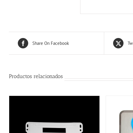
Share On Facebook
Tw
Productos relacionados