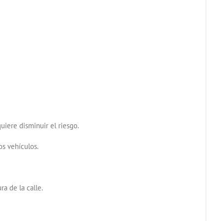
uiere disminuir el riesgo.
s vehículos.
a de la calle.