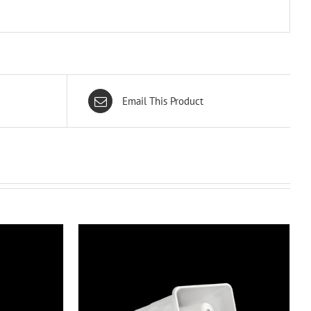
Email This Product