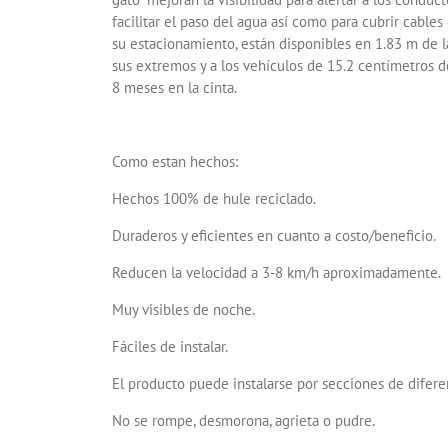
facilitar el paso del agua así como para cubrir cables
su estacionamiento, están disponibles en 1.83 m de la
sus extremos y a los vehículos de 15.2 centímetros d
8 meses en la cinta.
Como estan hechos:
Hechos 100% de hule reciclado.
Duraderos y eficientes en cuanto a costo/beneficio.
Reducen la velocidad a 3-8 km/h aproximadamente.
Muy visibles de noche.
Fáciles de instalar.
El producto puede instalarse por secciones de difere
No se rompe, desmorona, agrieta o pudre.