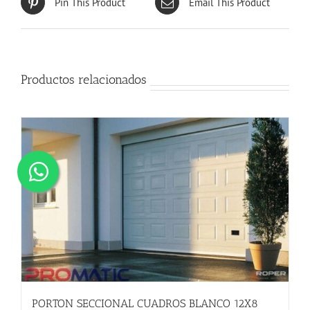
Pin This Product
Email This Product
Productos relacionados
PORTON SECCIONAL CUADROS BLANCO 12X8