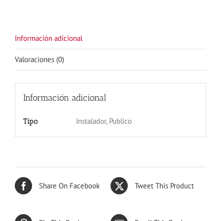
cantidad
Información adicional
Valoraciones (0)
Información adicional
Instalador, Publico
Tipo
Share On Facebook
Tweet This Product