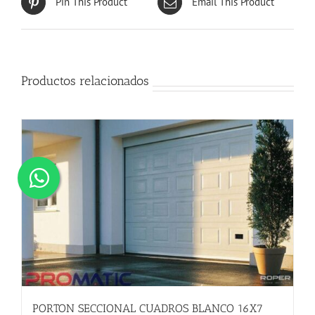
Pin This Product
Email This Product
Productos relacionados
PORTON SECCIONAL CUADROS BLANCO 16X7