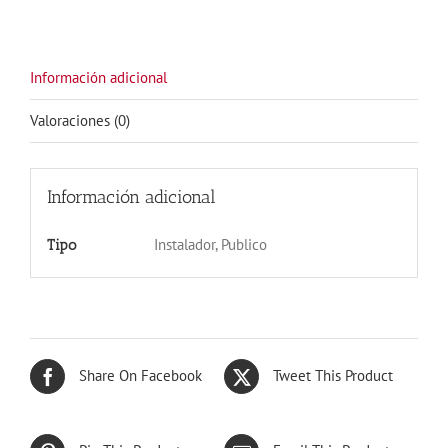
BLANCA
cantidad
Información adicional
Valoraciones (0)
Información adicional
Instalador, Publico
Tipo
Share On Facebook
Tweet This Product