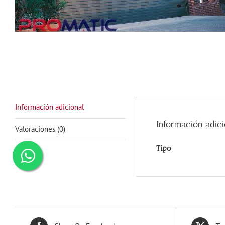
Información adicional
Información adici
Valoraciones (0)
Tipo