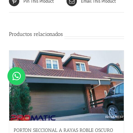
Pin This Product
Email This Product
Productos relacionados
PORTON SECCIONAL A RAYAS ROBLE OSCURO