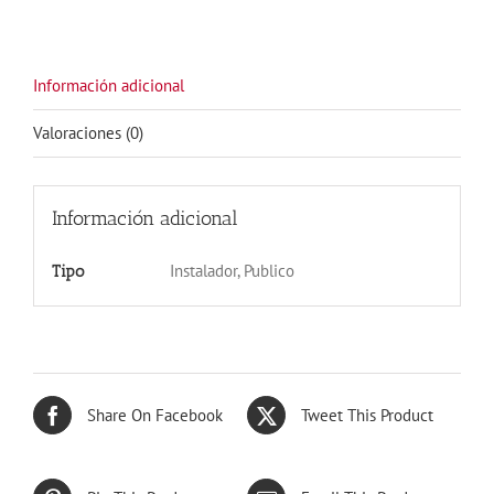
cantidad
Información adicional
Valoraciones (0)
Información adicional
Instalador, Publico
Tipo
Share On Facebook
Tweet This Product