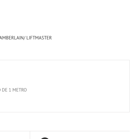
HAMBERLAIN/ LIFTMASTER
O DE 1 METRO