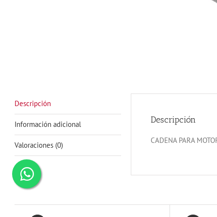
Descripción
Descripción
Información adicional
CADENA PARA MOTOR
Valoraciones (0)