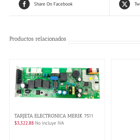
Share On Facebook
Tw
Productos relacionados
TARJETA ELECTRONICA MERIK 7511
$
3,322.88
No incluye IVA