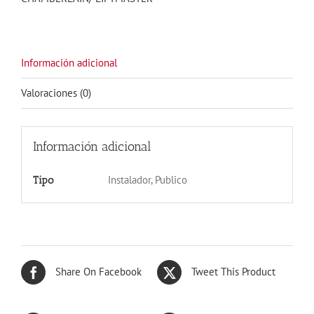
Información adicional
Valoraciones (0)
Información adicional
Instalador, Publico
Tipo
Share On Facebook
Tweet This Product