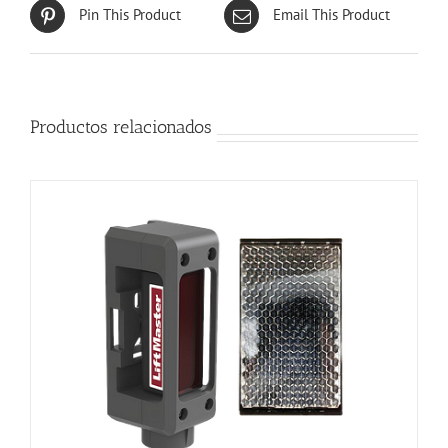
Pin This Product
Email This Product
Productos relacionados