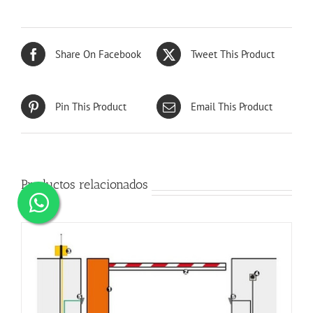
Share On Facebook
Tweet This Product
Pin This Product
Email This Product
Productos relacionados