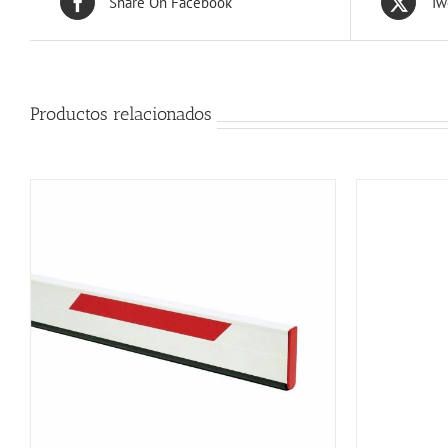
Share On Facebook
Tw
Productos relacionados