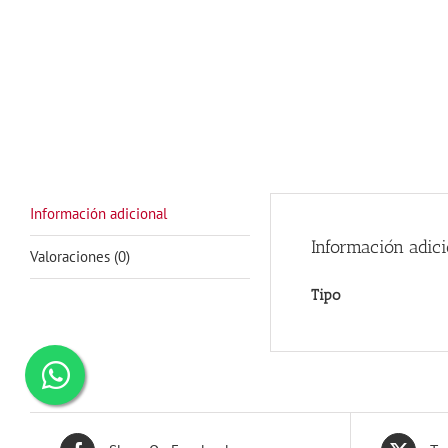
Información adicional
Información adici
Valoraciones (0)
Tipo