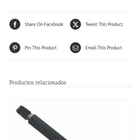
Share On Facebook
Tweet This Product
Pin This Product
Email This Product
Productos relacionados