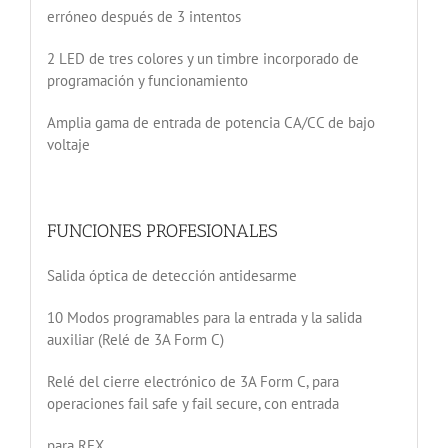
erróneo después de 3 intentos
2 LED de tres colores y un timbre incorporado de
programación y funcionamiento
Amplia gama de entrada de potencia CA/CC de bajo
voltaje
FUNCIONES PROFESIONALES
Salida óptica de detección antidesarme
10 Modos programables para la entrada y la salida
auxiliar (Relé de 3A Form C)
Relé del cierre electrónico de 3A Form C, para
operaciones fail safe y fail secure, con entrada
para REX