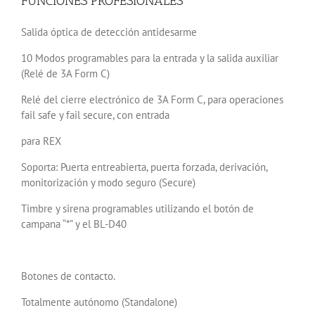
FUNCIONES PROFESIONALES
Salida óptica de detección antidesarme
10 Modos programables para la entrada y la salida auxiliar
(Relé de 3A Form C)
Relé del cierre electrónico de 3A Form C, para operaciones
fail safe y fail secure, con entrada
para REX
Soporta: Puerta entreabierta, puerta forzada, derivación,
monitorización y modo seguro (Secure)
Timbre y sirena programables utilizando el botón de
campana “*” y el BL-D40
Botones de contacto.
Totalmente autónomo (Standalone)