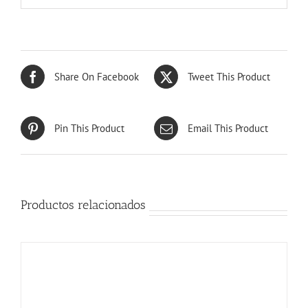
Share On Facebook
Tweet This Product
Pin This Product
Email This Product
Productos relacionados