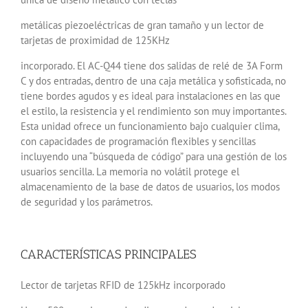
metálicas piezoeléctricas de gran tamaño y un lector de
tarjetas de proximidad de 125KHz
incorporado. El AC-Q44 tiene dos salidas de relé de 3A Form
C y dos entradas, dentro de una caja metálica y sofisticada, no
tiene bordes agudos y es ideal para instalaciones en las que
el estilo, la resistencia y el rendimiento son muy importantes.
Esta unidad ofrece un funcionamiento bajo cualquier clima,
con capacidades de programación flexibles y sencillas
incluyendo una “búsqueda de código” para una gestión de los
usuarios sencilla. La memoria no volátil protege el
almacenamiento de la base de datos de usuarios, los modos
de seguridad y los parámetros.
CARACTERÍSTICAS PRINCIPALES
Lector de tarjetas RFID de 125kHz incorporado