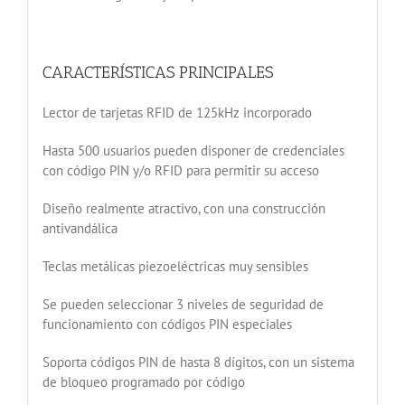
CARACTERÍSTICAS PRINCIPALES
Lector de tarjetas RFID de 125kHz incorporado
Hasta 500 usuarios pueden disponer de credenciales
con código PIN y/o RFID para permitir su acceso
Diseño realmente atractivo, con una construcción
antivandálica
Teclas metálicas piezoeléctricas muy sensibles
Se pueden seleccionar 3 niveles de seguridad de
funcionamiento con códigos PIN especiales
Soporta códigos PIN de hasta 8 dígitos, con un sistema
de bloqueo programado por código