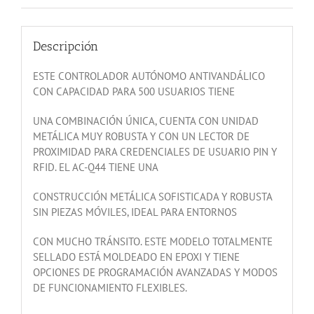
Descripción
ESTE CONTROLADOR AUTÓNOMO ANTIVANDÁLICO
CON CAPACIDAD PARA 500 USUARIOS TIENE
UNA COMBINACIÓN ÚNICA, CUENTA CON UNIDAD
METÁLICA MUY ROBUSTA Y CON UN LECTOR DE
PROXIMIDAD PARA CREDENCIALES DE USUARIO PIN Y
RFID. EL AC-Q44 TIENE UNA
CONSTRUCCIÓN METÁLICA SOFISTICADA Y ROBUSTA
SIN PIEZAS MÓVILES, IDEAL PARA ENTORNOS
CON MUCHO TRÁNSITO. ESTE MODELO TOTALMENTE
SELLADO ESTÁ MOLDEADO EN EPOXI Y TIENE
OPCIONES DE PROGRAMACIÓN AVANZADAS Y MODOS
DE FUNCIONAMIENTO FLEXIBLES.