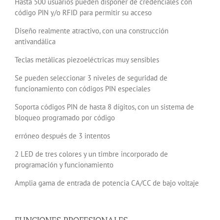
Hasta 500 usuarios pueden disponer de credenciales con
código PIN y/o RFID para permitir su acceso
Diseño realmente atractivo, con una construcción
antivandálica
Teclas metálicas piezoeléctricas muy sensibles
Se pueden seleccionar 3 niveles de seguridad de
funcionamiento con códigos PIN especiales
Soporta códigos PIN de hasta 8 dígitos, con un sistema de
bloqueo programado por código
erróneo después de 3 intentos
2 LED de tres colores y un timbre incorporado de
programación y funcionamiento
Amplia gama de entrada de potencia CA/CC de bajo voltaje