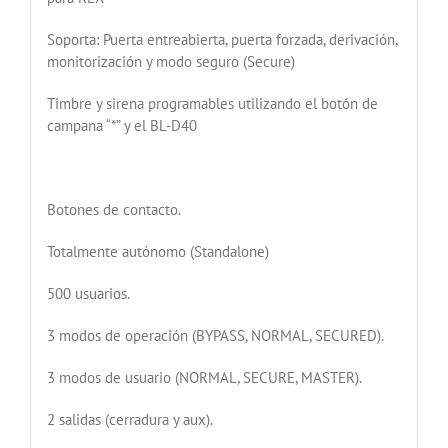
Soporta: Puerta entreabierta, puerta forzada, derivación,
monitorización y modo seguro (Secure)
Timbre y sirena programables utilizando el botón de
campana “*” y el BL-D40
Botones de contacto.
Totalmente autónomo (Standalone)
500 usuarios.
3 modos de operación (BYPASS, NORMAL, SECURED).
3 modos de usuario (NORMAL, SECURE, MASTER).
2 salidas (cerradura y aux).