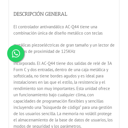
DESCRIPCIÓN GENERAL
El controlador antivandálico AC-Q44 tiene una
combinación única de diseño metálico con teclas
metálicas piezoeléctricas de gran tamaño y un lector de
tarjetas de proximidad de 125KHz
incorporado. El AC-Q44 tiene dos salidas de relé de 3A
Form C y dos entradas, dentro de una caja metálica y
sofisticada, no tiene bordes agudos y es ideal para
instalaciones en las que el estilo, la resistencia y el
rendimiento son muy importantes. Esta unidad ofrece
un funcionamiento bajo cualquier clima, con
capacidades de programación flexibles y sencillas
incluyendo una “búsqueda de código” para una gestión
de los usuarios sencilla. La memoria no volátil protege
el almacenamiento de la base de datos de usuarios, los
modos de seguridad y los parámetros.