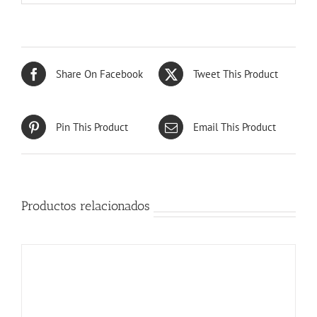
Share On Facebook
Tweet This Product
Pin This Product
Email This Product
Productos relacionados