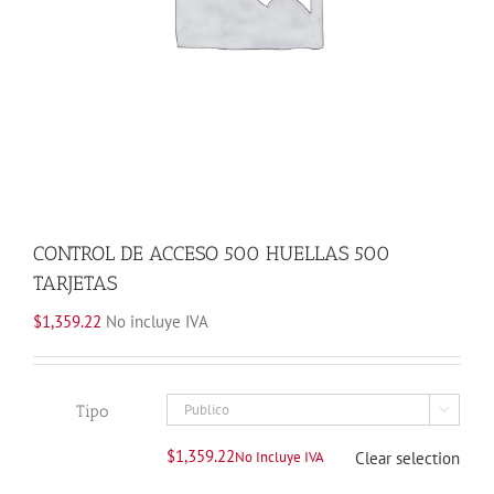
CONTROL DE ACCESO 500 HUELLAS 500
TARJETAS
$
1,359.22
No incluye IVA
Tipo

$
1,359.22
No Incluye IVA
Clear selection